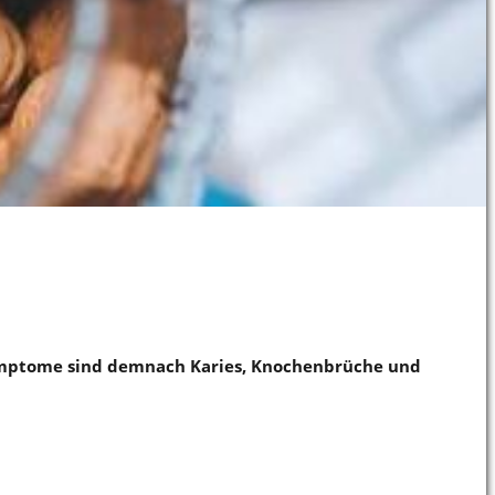
lsymptome sind demnach Karies, Knochenbrüche und