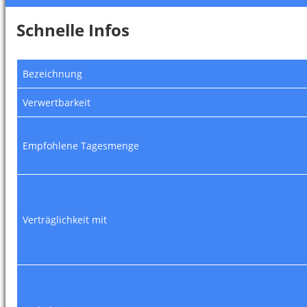
Schnelle Infos
Bezeichnung
Verwertbarkeit
Empfohlene Tagesmenge
Verträglichkeit mit