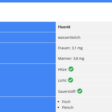
Fluorid
wasserlöslich
Frauen: 3,1 mg
Männer: 3,8 mg
Hitze:
Licht:
Sauerstoff:
Fisch
Fleisch