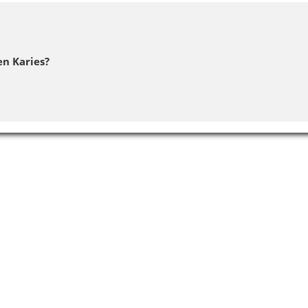
en Karies?