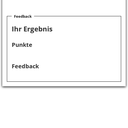
Feedback
Ihr Ergebnis
Punkte
Feedback