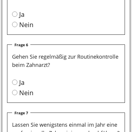
Ja
Nein
Frage 6
Gehen Sie regelmäßig zur Routinekontrolle
beim Zahnarzt?
Ja
Nein
Frage 7
Lassen Sie wenigstens einmal im Jahr eine