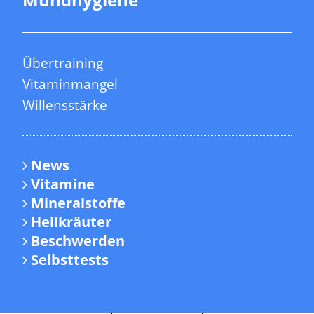
Übertraining
Vitaminmangel
Willensstärke
News
Vitamine
Mineralstoffe
Heilkräuter
Beschwerden
Selbsttests