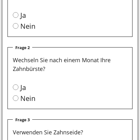
Ja
Nein
Frage 2
Wechseln Sie nach einem Monat Ihre
Zahnbürste?
Ja
Nein
Frage 3
Verwenden Sie Zahnseide?