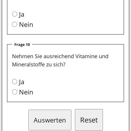
Ja
Nein
Frage 10
Nehmen Sie ausreichend Vitamine und
Mineralstoffe zu sich?
Ja
Nein
Reset
Auswerten