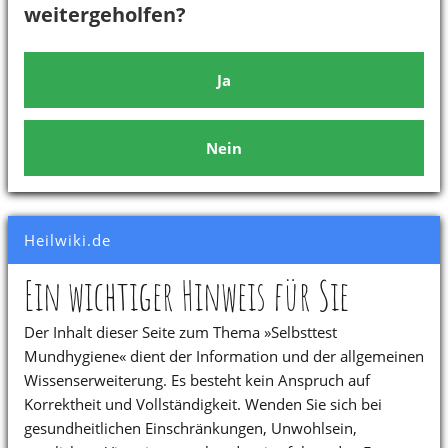
weitergeholfen?
Ja
Nein
Heilwiki.de
Ein wichtiger Hinweis für Sie
Der Inhalt dieser Seite zum Thema »Selbsttest
Mundhygiene« dient der Information und der allgemeinen
Wissenserweiterung. Es besteht kein Anspruch auf
Korrektheit und Vollständigkeit. Wenden Sie sich bei
gesundheitlichen Einschränkungen, Unwohlsein,