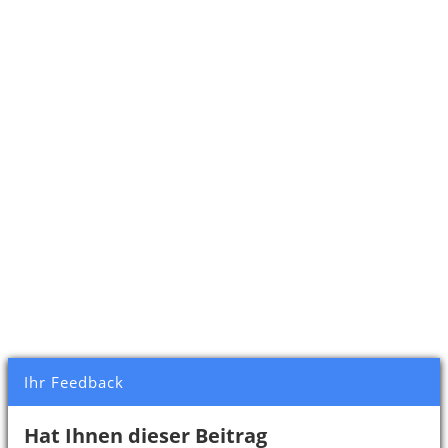
Ihr Feedback
Hat Ihnen dieser Beitrag