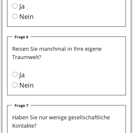
Ja
Nein
Frage 6
Reisen Sie manchmal in Ihre eigene
Traumwelt?
Ja
Nein
Frage 7
Haben Sie nur wenige gesellschaftliche
Kontakte?