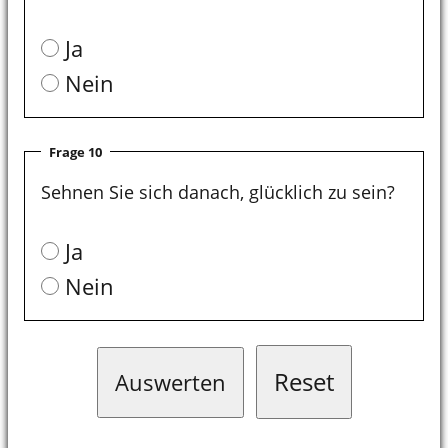
Ja
Nein
Frage 10
Sehnen Sie sich danach, glücklich zu sein?
Ja
Nein
Reset
Auswerten