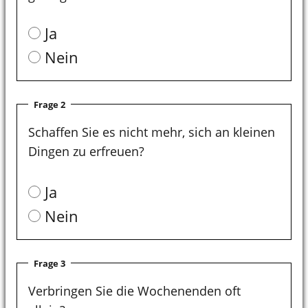
Ja
Nein
Frage 2
Schaffen Sie es nicht mehr, sich an kleinen
Dingen zu erfreuen?
Ja
Nein
Frage 3
Verbringen Sie die Wochenenden oft