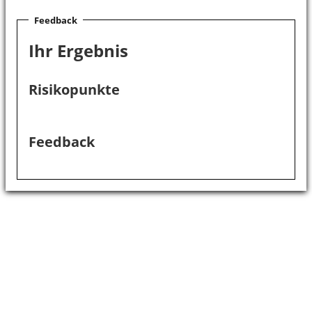
Feedback
Ihr Ergebnis
Risikopunkte
Feedback