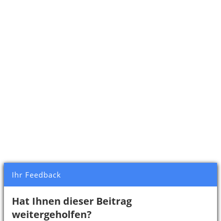
Ihr Feedback
Hat Ihnen dieser Beitrag
weitergeholfen?