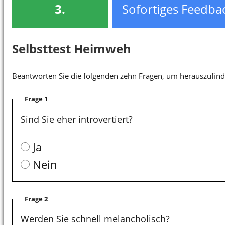
3.
Sofortiges Feedba
Selbsttest Heimweh
Beantworten Sie die folgenden zehn Fragen, um herauszufind
Frage 1
Sind Sie eher introvertiert?
Ja
Nein
Frage 2
Werden Sie schnell melancholisch?