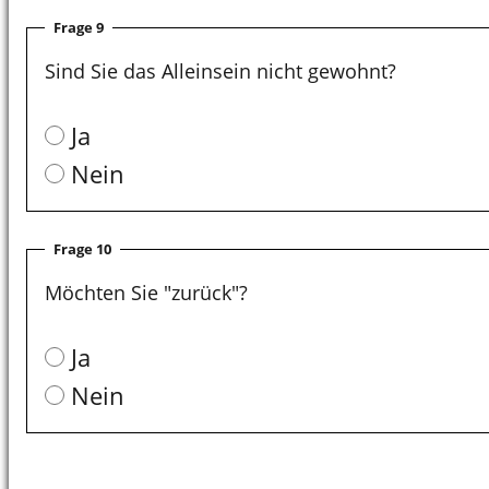
Frage 9
Sind Sie das Alleinsein nicht gewohnt?
Ja
Nein
Frage 10
Möchten Sie "zurück"?
Ja
Nein