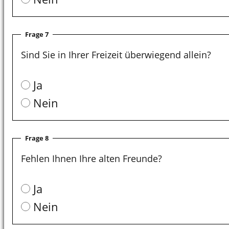
Frage 7
Sind Sie in Ihrer Freizeit überwiegend allein?
Ja
Nein
Frage 8
Fehlen Ihnen Ihre alten Freunde?
Ja
Nein