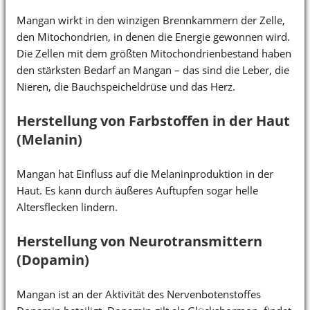
Mangan wirkt in den winzigen Brennkammern der Zelle,
den Mitochondrien, in denen die Energie gewonnen wird.
Die Zellen mit dem größten Mitochondrienbestand haben
den stärksten Bedarf an Mangan – das sind die Leber, die
Nieren, die Bauchspeicheldrüse und das Herz.
Herstellung von Farbstoffen in der Haut
(Melanin)
Mangan hat Einfluss auf die Melaninproduktion in der
Haut. Es kann durch äußeres Auftupfen sogar helle
Altersflecken lindern.
Herstellung von Neurotransmittern
(Dopamin)
Mangan ist an der Aktivität des Nervenbotenstoffes