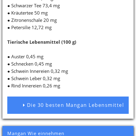
● Schwarzer Tee 73,4 mg
● Kräutertee 50 mg
● Zitronenschale 20 mg
● Petersilie 12,72 mg
Tierische Lebensmittel (100 g)
● Auster 0,45 mg
● Schnecken 0,45 mg
● Schwein Innereien 0,32 mg
● Schwein Leber 0,32 mg
● Rind Innereien 0,26 mg
Die 30 besten Mangan Lebensmittel
Mangan Wie einnehmen