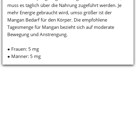
muss es täglich über die Nahrung zugeführt werden. Je
mehr Energie gebraucht wird, umso größer ist der
Mangan Bedarf für den Körper. Die empfohlene
Tagesmenge für Mangan bezieht sich auf moderate
Bewegung und Anstrengung.
● Frauen: 5 mg
● Männer: 5 mg