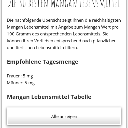
Die 30 besten Mangan Lebensmittel
Die nachfolgende Übersicht zeigt Ihnen die reichhaltigsten
Mangan Lebensmittel mit Angabe zum Mangan Wert pro
100 Gramm des entsprechenden Lebensmittels. Sie
können Ihren Vorlieben entsprechend nach pflanzlichen
und tierischen Lebensmitteln filtern.
Empfohlene Tagesmenge
Frauen: 5 mg
Männer: 5 mg
Mangan Lebensmittel Tabelle
Alle anzeigen