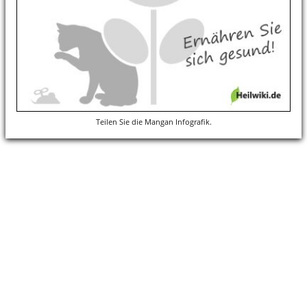
Teilen Sie die Mangan Infografik.