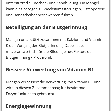
unterstützt die Knochen- und Zahnbildung. Ein Mangel
kann dies bezogen zu Wachstumsstörungen, Osteoporose
und Bandscheibenbeschwerden führen.
Beteiligung an der Blutgerinnung
Mangan unterstützt zusammen mit Kalzium und Vitamin
K den Vorgang der Blutgerinnung. Dabei ist es
mitverantwortlich für die Bildung eines Faktors der
Blutgerinnung - Prothrombin.
Bessere Verwertung von Vitamin B1
Mangan verbessert die Verwertung von Vitamin B1 und
wird in diesem Zusammenhang für bestimmte
Enzymfunktionen gebraucht.
Energiegewinnung