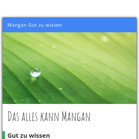
Mangan Gut zu wissen
Das alles kann Mangan
Gut zu wissen