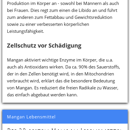
Produktion im Körper an - sowohl bei Männern als auch
bei Frauen. Dies regt zum einen die Libido an und führt
zum anderen zum Fettabbau und Gewichtsreduktion
sowie zu einer verbesserten körperlichen
Leistungsfähigkeit.
Zellschutz vor Schädigung
Mangan aktiviert wichtige Enzyme im Körper, die u.a.
auch als Antioxidans wirken. Da ca. 90% des Sauerstoffs,
der in den Zellen benötigt wird, in den Mitochondrien
verbraucht wird, erklärt das die besondere Bedeutung
von Mangan. Es reduziert die freien Radikale zu Wasser,
das einfach abgebaut werden kann.
Mangan Lebensmittel