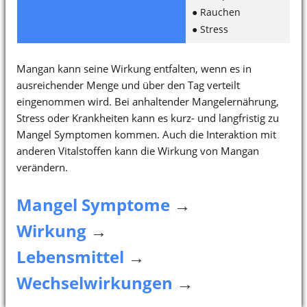
● Rauchen
● Stress
Mangan kann seine Wirkung entfalten, wenn es in
ausreichender Menge und über den Tag verteilt
eingenommen wird. Bei anhaltender Mangelernährung,
Stress oder Krankheiten kann es kurz- und langfristig zu
Mangel Symptomen kommen. Auch die Interaktion mit
anderen Vitalstoffen kann die Wirkung von Mangan
verändern.
Mangel Symptome
→
Wirkung
→
Lebensmittel
→
Wechselwirkungen
→