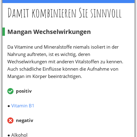
Damit kombinieren Sie sinnvoll
Mangan Wechselwirkungen
Da Vitamine und Mineralstoffe niemals isoliert in der
Nahrung auftreten, ist es wichtig, deren
Wechselwirkungen mit anderen Vitalstoffen zu kennen.
Auch schädliche Einflüsse können die Aufnahme von
Mangan im Körper beeinträchtigen.
positiv
●
Vitamin B1
negativ
● Alkohol