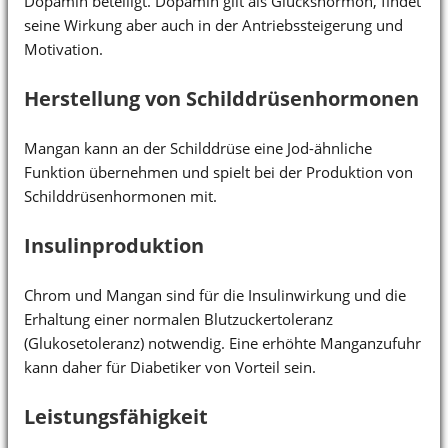
Dopamin beteiligt. Dopamin gilt als Glückshormon, findet
seine Wirkung aber auch in der Antriebssteigerung und
Motivation.
Herstellung von Schilddrüsenhormonen
Mangan kann an der Schilddrüse eine Jod-ähnliche
Funktion übernehmen und spielt bei der Produktion von
Schilddrüsenhormonen mit.
Insulinproduktion
Chrom und Mangan sind für die Insulinwirkung und die
Erhaltung einer normalen Blutzuckertoleranz
(Glukosetoleranz) notwendig. Eine erhöhte Manganzufuhr
kann daher für Diabetiker von Vorteil sein.
Leistungsfähigkeit