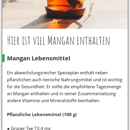
Hier ist viel Mangan enthalten
Mangan Lebensmittel
Ein abwechslungsreicher Speiseplan enthält neben
pflanzlichen auch tierische Nahrungsmittel und ist wichtig
für die Gesundheit. Er sollte die empfohlene Tagesmenge
an Mangan enthalten und in seiner Zusammensetzung
andere Vitamine und Mineralstoffe beinhalten.
Pflanzliche Lebensmittel (100 g)
● Grüner Tee 73,4 mg