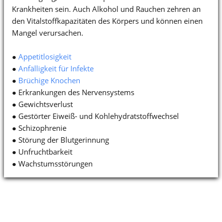
Krankheiten sein. Auch Alkohol und Rauchen zehren an
den Vitalstoffkapazitäten des Körpers und können einen
Mangel verursachen.
●
Appetitlosigkeit
●
Anfälligkeit für Infekte
●
Brüchige Knochen
● Erkrankungen des Nervensystems
● Gewichtsverlust
● Gestörter Eiweiß- und Kohlehydratstoffwechsel
● Schizophrenie
● Störung der Blutgerinnung
● Unfruchtbarkeit
● Wachstumsstörungen