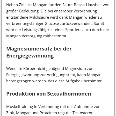
Neben Zink ist Mangan für den Säure-Basen-Haushalt von
großer Bedeutung. Die bei anaerober Verbrennung
entstandene Milchsäure wird dank Mangan wieder zu
verbrennungsfähiger Glucose zurückverwandelt. Somit
wird die Leistungsfähigkeit eines Sportlers auch durch die
Mangan Versorgung mitbestimmt.
Magnesiumersatz bei der
Energiegewinnung
Wenn im Körper nicht genügend Magnesium zur
Energiegewinnung zur Verfügung steht, kann Mangan
herangezogen werden, das diese Aufgabe übernimmt.
Produktion von Sexualhormonen
Muskeltraining in Verbindung mit der Aufnahme von
Zink, Mangan und Proteinen regt die Testosteron-