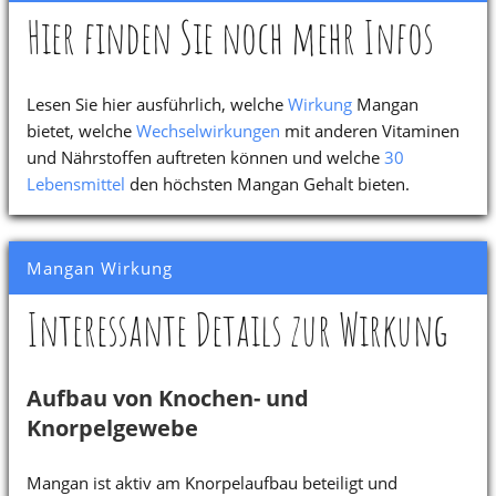
Hier finden Sie noch mehr Infos
Lesen Sie hier ausführlich, welche
Wirkung
Mangan
bietet, welche
Wechselwirkungen
mit anderen Vitaminen
und Nährstoffen auftreten können und welche
30
Lebensmittel
den höchsten Mangan Gehalt bieten.
Mangan Wirkung
Interessante Details zur Wirkung
Aufbau von Knochen- und
Knorpelgewebe
Mangan ist aktiv am Knorpelaufbau beteiligt und