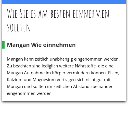
Wie Sie es am besten einnehmen
sollten
Mangan Wie einnehmen
Mangan kann zeitlich unabhängig eingenommen werden.
Zu beachten sind lediglich weitere Nährstoffe, die eine
Mangan Aufnahme im Körper vermindern können. Eisen,
Kalzium und Magnesium vertragen sich nicht gut mit
Mangan und sollten im zeitlichen Abstand zueinander
eingenommen werden.