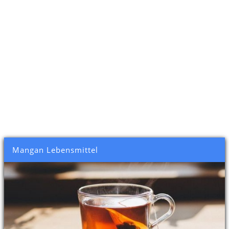
Mangan Lebensmittel