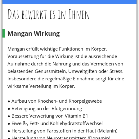
Das bewirkt es in Ihnen
Mangan Wirkung
Mangan erfüllt wichtige Funktionen im Körper.
Voraussetzung für die Wirkung ist die ausreichende
Aufnahme durch die Nahrung und das Vermeiden von
belastenden Genussmitteln, Umweltgiften oder Stress.
Insbesondere die regelmäßige Einnahme sorgt für eine
wirksame Verteilung im Körper.
● Aufbau von Knochen- und Knorpelgewebe
● Beteiligung an der Blutgerinnung
● Bessere Verwertung von Vitamin B1
● Eiweiß-, Fett- und Kohlehydratstoffwechsel
● Herstellung von Farbstoffen in der Haut (Melanin)
● Herstellung von Neurotransmittern (Dopamin)