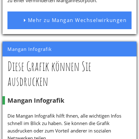
zu einer verminderten Manganresorption.
Mehr zu Mangan Wechselwirkungen
Mangan Infografik
Diese Grafik können Sie
ausdrucken
Mangan Infografik
Die Mangan Infografik hilft Ihnen, alle wichtigen Infos
schnell im Blick zu haben. Sie können die Grafik
ausdrucken oder zum Vorteil anderer in sozialen
Netzwerken teilen.