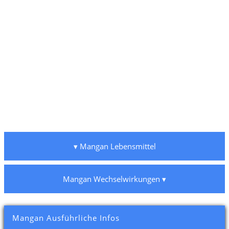
▾ Mangan Lebensmittel
Mangan Wechselwirkungen ▾
Mangan Ausführliche Infos