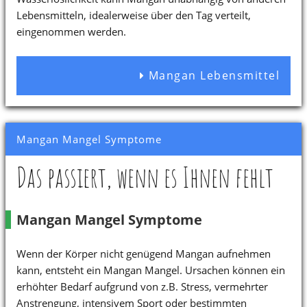
Lebensmitteln, idealerweise über den Tag verteilt,
eingenommen werden.
Mangan Lebensmittel
Mangan Mangel Symptome
Das passiert, wenn es Ihnen fehlt
Mangan Mangel Symptome
Wenn der Körper nicht genügend Mangan aufnehmen
kann, entsteht ein Mangan Mangel. Ursachen können ein
erhöhter Bedarf aufgrund von z.B. Stress, vermehrter
Anstrengung, intensivem Sport oder bestimmten