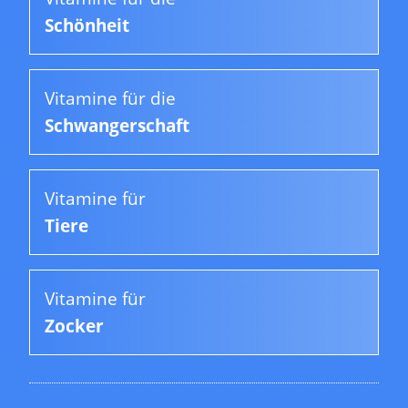
Schönheit
Vitamine für die
Schwangerschaft
Vitamine für
Tiere
Vitamine für
Zocker