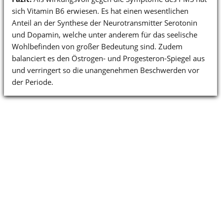
sich Vitamin B6 erwiesen. Es hat einen wesentlichen
Anteil an der Synthese der Neurotransmitter Serotonin
und Dopamin, welche unter anderem für das seelische
Wohlbefinden von großer Bedeutung sind. Zudem
balanciert es den Östrogen- und Progesteron-Spiegel aus
und verringert so die unangenehmen Beschwerden vor
der Periode.