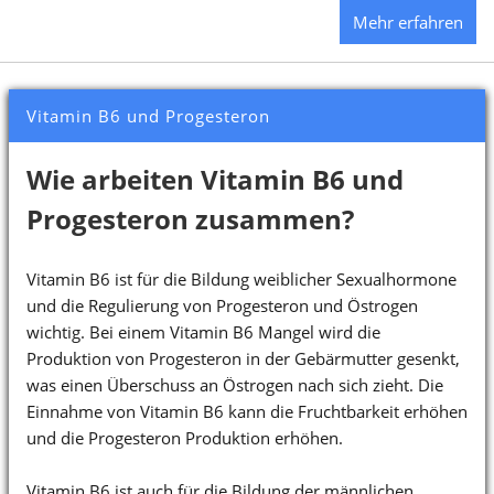
Mehr erfahren
Vitamin B6 und Progesteron
Wie arbeiten Vitamin B6 und
Progesteron zusammen?
Vitamin B6 ist für die Bildung weiblicher Sexualhormone
und die Regulierung von Progesteron und Östrogen
wichtig. Bei einem Vitamin B6 Mangel wird die
Produktion von Progesteron in der Gebärmutter gesenkt,
was einen Überschuss an Östrogen nach sich zieht. Die
Einnahme von Vitamin B6 kann die Fruchtbarkeit erhöhen
und die Progesteron Produktion erhöhen.
Vitamin B6 ist auch für die Bildung der männlichen