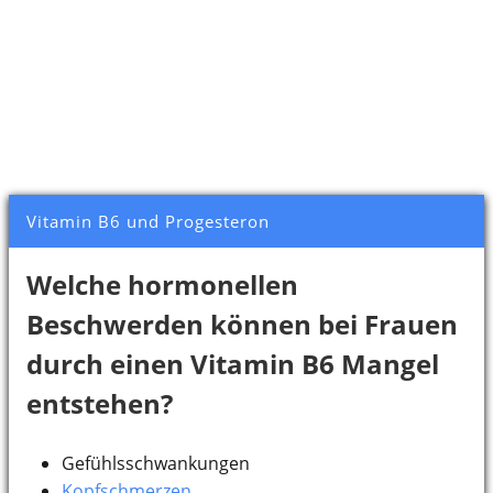
Vitamin B6 und Progesteron
Welche hormonellen
Beschwerden können bei Frauen
durch einen Vitamin B6 Mangel
entstehen?
Gefühlsschwankungen
Kopfschmerzen