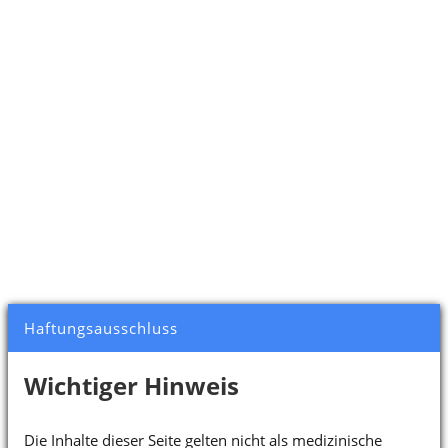
Haftungsausschluss
Wichtiger Hinweis
Die Inhalte dieser Seite gelten nicht als medizinische