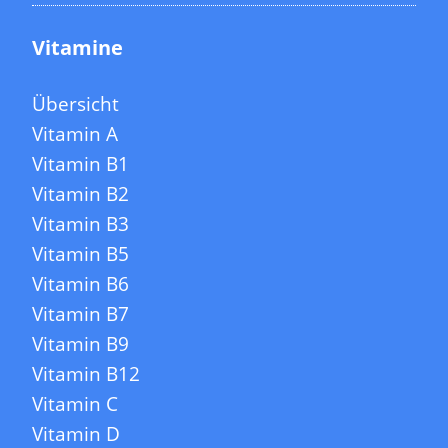
Vitamine
Übersicht
Vitamin A
Vitamin B1
Vitamin B2
Vitamin B3
Vitamin B5
Vitamin B6
Vitamin B7
Vitamin B9
Vitamin B12
Vitamin C
Vitamin D