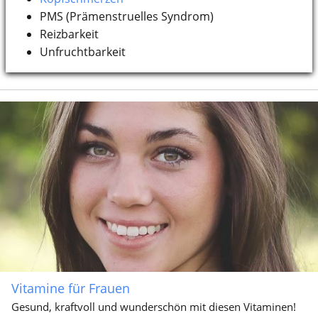
PMS (Prämenstruelles Syndrom)
Reizbarkeit
Unfruchtbarkeit
Vitamine für Frauen
Gesund, kraftvoll und wunderschön mit diesen Vitaminen!