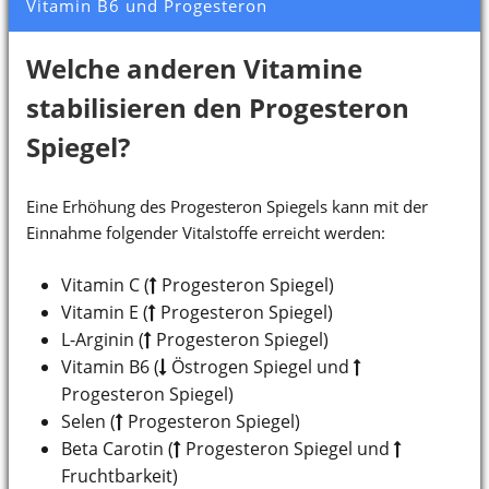
Vitamin B6 und Progesteron
Welche anderen Vitamine
stabilisieren den Progesteron
Spiegel?
Eine Erhöhung des Progesteron Spiegels kann mit der
Einnahme folgender Vitalstoffe erreicht werden:
Vitamin C (
Progesteron Spiegel)
Vitamin E (
Progesteron Spiegel)
L-Arginin (
Progesteron Spiegel)
Vitamin B6 (
Östrogen Spiegel und
Progesteron Spiegel)
Selen (
Progesteron Spiegel)
Beta Carotin (
Progesteron Spiegel und
Fruchtbarkeit)