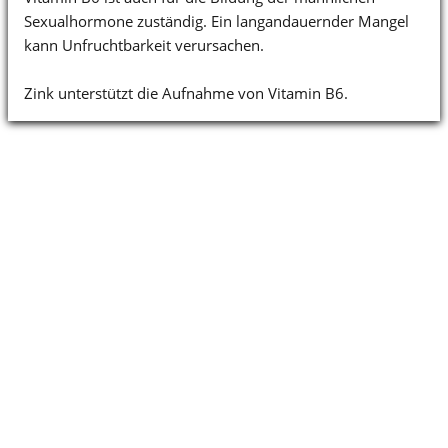
Sexualhormone zuständig. Ein langandauernder Mangel
kann Unfruchtbarkeit verursachen.
Zink unterstützt die Aufnahme von Vitamin B6.