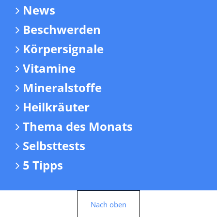
News
Beschwerden
Körpersignale
Vitamine
Mineralstoffe
Heilkräuter
Thema des Monats
Selbsttests
5 Tipps
Nach oben