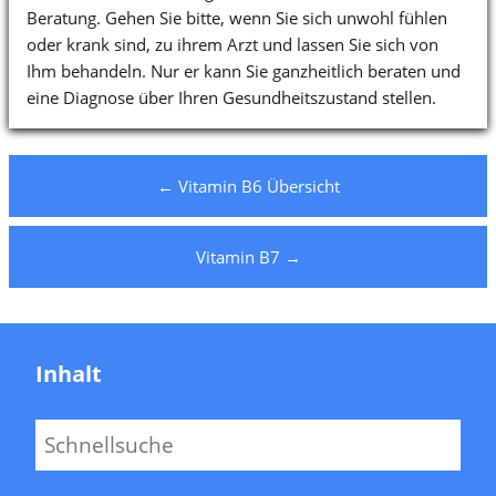
Beratung. Gehen Sie bitte, wenn Sie sich unwohl fühlen
oder krank sind, zu ihrem Arzt und lassen Sie sich von
Ihm behandeln. Nur er kann Sie ganzheitlich beraten und
eine Diagnose über Ihren Gesundheitszustand stellen.
← Vitamin B6 Übersicht
Vitamin B7 →
Inhalt