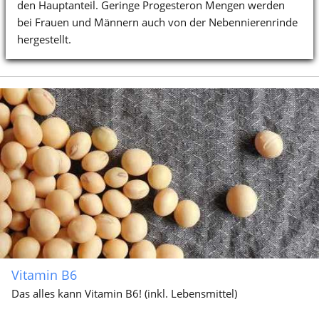
den Hauptanteil. Geringe Progesteron Mengen werden
bei Frauen und Männern auch von der Nebennierenrinde
hergestellt.
Vitamin B6
Das alles kann Vitamin B6! (inkl. Lebensmittel)