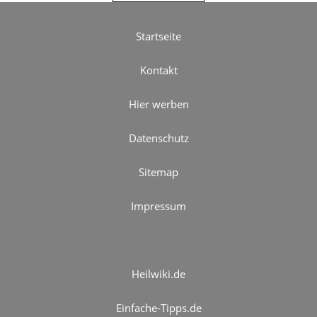
Startseite
Kontakt
Hier werben
Datenschutz
Sitemap
Impressum
Heilwiki.de
Einfache-Tipps.de