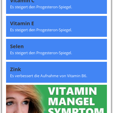
Vitamin C
Es steigert den Progesteron-Spiegel.
Vitamin E
Es steigert den Progesteron-Spiegel.
Selen
Es steigert den Progesteron-Spiegel.
Zink
Es verbessert die Aufnahme von Vitamin B6.