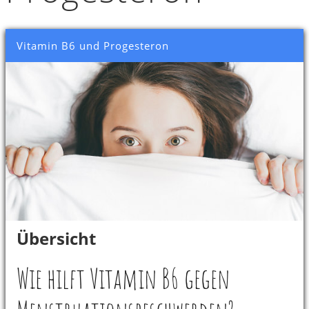
Vitamin B6 und Progesteron
Übersicht
Wie hilft Vitamin B6 gegen