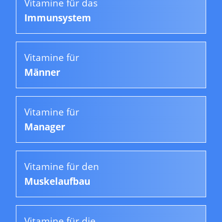
Vitamine für das
Immunsystem
Vitamine für
Männer
Vitamine für
Manager
Vitamine für den
Muskelaufbau
Vitamine für die