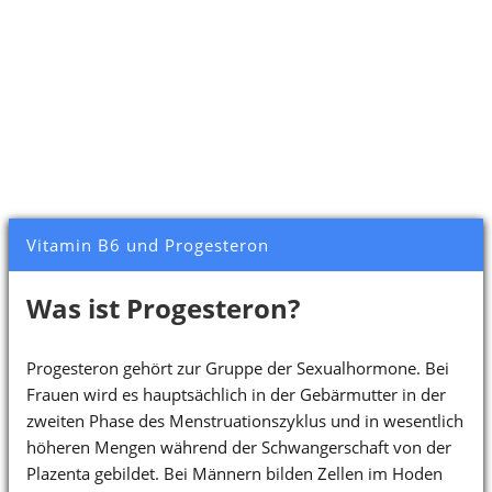
Vitamin B6 und Progesteron
Was ist Progesteron?
Progesteron gehört zur Gruppe der Sexualhormone. Bei
Frauen wird es hauptsächlich in der Gebärmutter in der
zweiten Phase des Menstruationszyklus und in wesentlich
höheren Mengen während der Schwangerschaft von der
Plazenta gebildet. Bei Männern bilden Zellen im Hoden