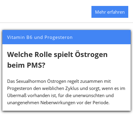
Mehr erfahren
Vitamin B6 und Progesteron
Welche Rolle spielt Östrogen
beim PMS?
Das Sexualhormon Östrogen regelt zusammen mit
Progesteron den weiblichen Zyklus und sorgt, wenn es im
Übermaß vorhanden ist, für die unerwünschten und
unangenehmen Nebenwirkungen vor der Periode.