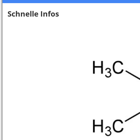
Schnelle Infos