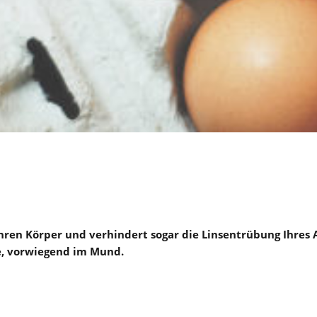
t Ihren Körper und verhindert sogar die Linsentrübung Ihres
, vorwiegend im Mund.