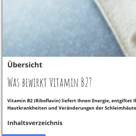
Übersicht
Was bewirkt Vitamin B2?
Vitamin B2 (Riboflavin) liefert Ihnen Energie, entgifte
Hautkrankheiten und Veränderungen der Schleimhäute
Inhaltsverzeichnis