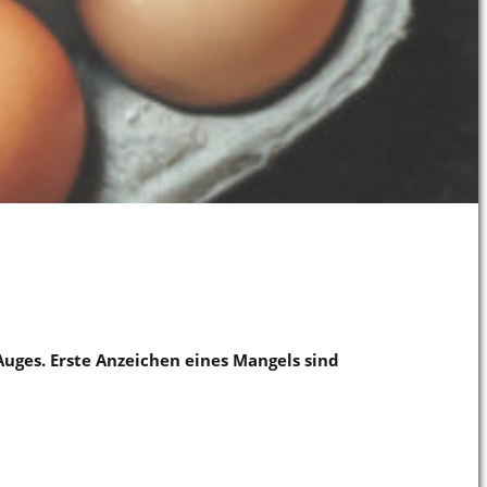
 Auges. Erste Anzeichen eines Mangels sind