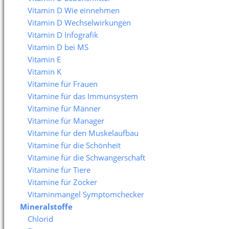
Vitamin D Wie einnehmen
Vitamin D Wechselwirkungen
Vitamin D Infografik
Vitamin D bei MS
Vitamin E
Vitamin K
Vitamine für Frauen
Vitamine für das Immunsystem
Vitamine für Männer
Vitamine für Manager
Vitamine für den Muskelaufbau
Vitamine für die Schönheit
Vitamine für die Schwangerschaft
Vitamine für Tiere
Vitamine für Zocker
Vitaminmangel Symptomchecker
Mineralstoffe
Chlorid