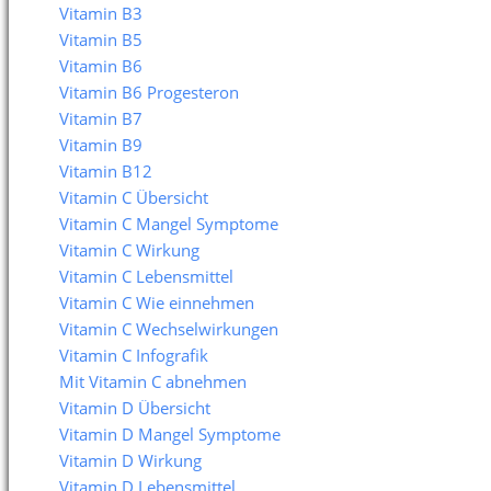
Vitamin B3
Vitamin B5
Vitamin B6
Vitamin B6 Progesteron
Vitamin B7
Vitamin B9
Vitamin B12
Vitamin C Übersicht
Vitamin C Mangel Symptome
Vitamin C Wirkung
Vitamin C Lebensmittel
Vitamin C Wie einnehmen
Vitamin C Wechselwirkungen
Vitamin C Infografik
Mit Vitamin C abnehmen
Vitamin D Übersicht
Vitamin D Mangel Symptome
Vitamin D Wirkung
Vitamin D Lebensmittel