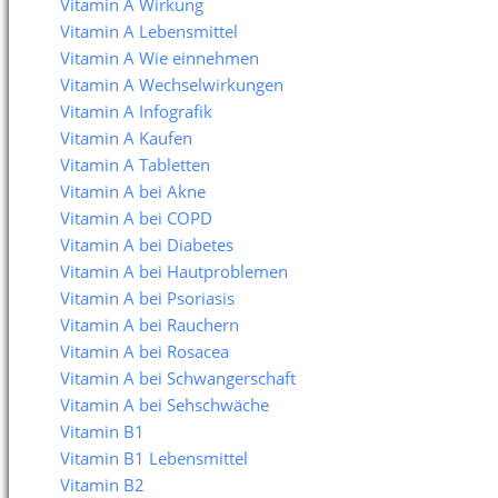
Vitamin A Wirkung
Vitamin A Lebensmittel
Vitamin A Wie einnehmen
Vitamin A Wechselwirkungen
Vitamin A Infografik
Vitamin A Kaufen
Vitamin A Tabletten
Vitamin A bei Akne
Vitamin A bei COPD
Vitamin A bei Diabetes
Vitamin A bei Hautproblemen
Vitamin A bei Psoriasis
Vitamin A bei Rauchern
Vitamin A bei Rosacea
Vitamin A bei Schwangerschaft
Vitamin A bei Sehschwäche
Vitamin B1
Vitamin B1 Lebensmittel
Vitamin B2