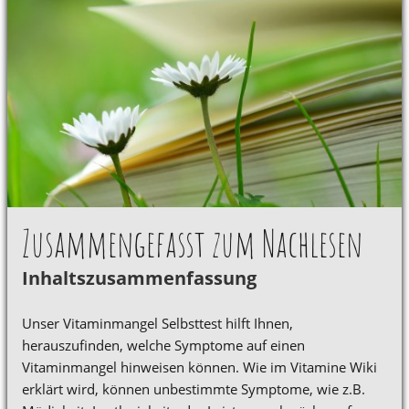
Zusammengefasst zum Nachlesen
Inhaltszusammenfassung
Unser Vitaminmangel Selbsttest hilft Ihnen,
herauszufinden, welche Symptome auf einen
Vitaminmangel hinweisen können. Wie im Vitamine Wiki
erklärt wird, können unbestimmte Symptome, wie z.B.