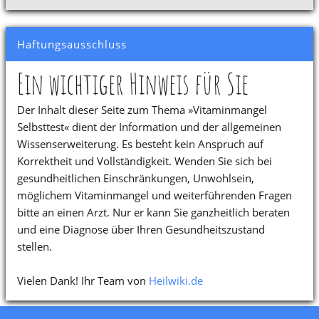
Haftungsausschluss
Ein wichtiger Hinweis für Sie
Der Inhalt dieser Seite zum Thema »Vitaminmangel
Selbsttest« dient der Information und der allgemeinen
Wissenserweiterung. Es besteht kein Anspruch auf
Korrektheit und Vollständigkeit. Wenden Sie sich bei
gesundheitlichen Einschränkungen, Unwohlsein,
möglichem Vitaminmangel und weiterführenden Fragen
bitte an einen Arzt. Nur er kann Sie ganzheitlich beraten
und eine Diagnose über Ihren Gesundheitszustand
stellen.
Vielen Dank! Ihr Team von
Heilwiki.de