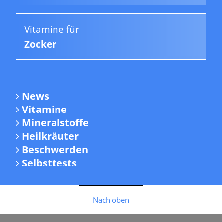
Vitamine für
Zocker
News
Vitamine
Mineralstoffe
Heilkräuter
Beschwerden
Selbsttests
Nach oben