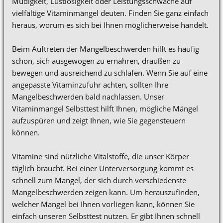
Müdigkeit, Lustlosigkeit oder Leistungsschwäche auf
vielfältige Vitaminmängel deuten. Finden Sie ganz einfach
heraus, worum es sich bei Ihnen möglicherweise handelt.
Beim Auftreten der Mangelbeschwerden hilft es häufig
schon, sich ausgewogen zu ernähren, draußen zu
bewegen und ausreichend zu schlafen. Wenn Sie auf eine
angepasste Vitaminzufuhr achten, sollten Ihre
Mangelbeschwerden bald nachlassen. Unser
Vitaminmangel Selbsttest hilft Ihnen, mögliche Mängel
aufzuspüren und zeigt Ihnen, wie Sie gegensteuern
können.
Vitamine sind nützliche Vitalstoffe, die unser Körper
täglich braucht. Bei einer Unterversorgung kommt es
schnell zum Mangel, der sich durch verschiedenste
Mangelbeschwerden zeigen kann. Um herauszufinden,
welcher Mangel bei Ihnen vorliegen kann, können Sie
einfach unseren Selbsttest nutzen. Er gibt Ihnen schnell