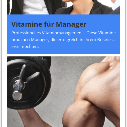
Vitamine für Manager
Professionelles Vitaminmanagement - Diese Vitamine
brauchen Manager, die erfolgreich in ihrem Business
sein möchten.