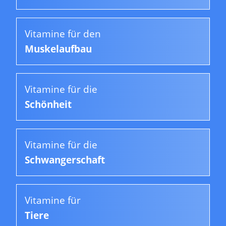
Vitamine für den
Muskelaufbau
Vitamine für die
Schönheit
Vitamine für die
Schwangerschaft
Vitamine für
Tiere