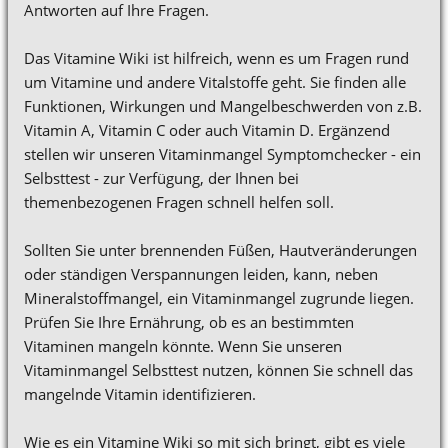
Antworten auf Ihre Fragen.
Das Vitamine Wiki ist hilfreich, wenn es um Fragen rund
um Vitamine und andere Vitalstoffe geht. Sie finden alle
Funktionen, Wirkungen und Mangelbeschwerden von z.B.
Vitamin A, Vitamin C oder auch Vitamin D. Ergänzend
stellen wir unseren Vitaminmangel Symptomchecker - ein
Selbsttest - zur Verfügung, der Ihnen bei
themenbezogenen Fragen schnell helfen soll.
Sollten Sie unter brennenden Füßen, Hautveränderungen
oder ständigen Verspannungen leiden, kann, neben
Mineralstoffmangel, ein Vitaminmangel zugrunde liegen.
Prüfen Sie Ihre Ernährung, ob es an bestimmten
Vitaminen mangeln könnte. Wenn Sie unseren
Vitaminmangel Selbsttest nutzen, können Sie schnell das
mangelnde Vitamin identifizieren.
Wie es ein Vitamine Wiki so mit sich bringt, gibt es viele