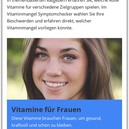
In themenbasierten Ratgebern erfahren Sie, welche Rolle
Vitamine für verschiedene Zielgruppen spielen. Im
Vitaminmangel Symptomchecker wählen Sie Ihre
Beschwerden und erfahren direkt, welcher
Vitaminmangel vorliegen könnte.
Vitamine für Frauen
Diese Vitamine brauchen Frauen, um gesund,
kraftvoll und schön zu bleiben.