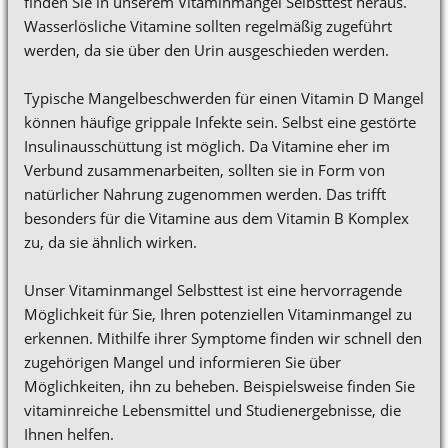
finden Sie in unserem Vitaminmangel Selbsttest heraus.
Wasserlösliche Vitamine sollten regelmäßig zugeführt
werden, da sie über den Urin ausgeschieden werden.
Typische Mangelbeschwerden für einen Vitamin D Mangel
können häufige grippale Infekte sein. Selbst eine gestörte
Insulinausschüttung ist möglich. Da Vitamine eher im
Verbund zusammenarbeiten, sollten sie in Form von
natürlicher Nahrung zugenommen werden. Das trifft
besonders für die Vitamine aus dem Vitamin B Komplex
zu, da sie ähnlich wirken.
Unser Vitaminmangel Selbsttest ist eine hervorragende
Möglichkeit für Sie, Ihren potenziellen Vitaminmangel zu
erkennen. Mithilfe ihrer Symptome finden wir schnell den
zugehörigen Mangel und informieren Sie über
Möglichkeiten, ihn zu beheben. Beispielsweise finden Sie
vitaminreiche Lebensmittel und Studienergebnisse, die
Ihnen helfen.