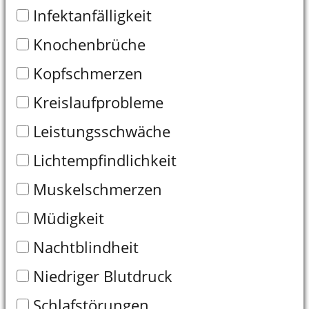
Zahnausfall