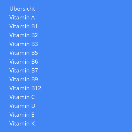
Übersicht
Vitamin A
Vitamin B1
Vitamin B2
Vitamin B3
Vitamin B5
Vitamin B6
Vitamin B7
Vitamin B9
Vitamin B12
Vitamin C
Vitamin D
Vitamin E
Vitamin K