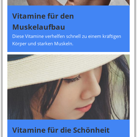
Vitamine für den
Muskelaufbau
Diese Vitamine verhelfen schnell zu einem kräftigen
Körper und starken Muskeln.
Vitamine für die Schönheit