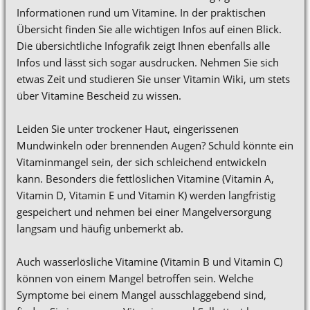
Informationen rund um Vitamine. In der praktischen
Übersicht finden Sie alle wichtigen Infos auf einen Blick.
Die übersichtliche Infografik zeigt Ihnen ebenfalls alle
Infos und lässt sich sogar ausdrucken. Nehmen Sie sich
etwas Zeit und studieren Sie unser Vitamin Wiki, um stets
über Vitamine Bescheid zu wissen.
Leiden Sie unter trockener Haut, eingerissenen
Mundwinkeln oder brennenden Augen? Schuld könnte ein
Vitaminmangel sein, der sich schleichend entwickeln
kann. Besonders die fettlöslichen Vitamine (Vitamin A,
Vitamin D, Vitamin E und Vitamin K) werden langfristig
gespeichert und nehmen bei einer Mangelversorgung
langsam und häufig unbemerkt ab.
Auch wasserlösliche Vitamine (Vitamin B und Vitamin C)
können von einem Mangel betroffen sein. Welche
Symptome bei einem Mangel ausschlaggebend sind,