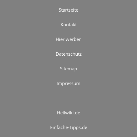
Startseite
Kontakt
Hier werben
Datenschutz
Sitemap
Impressum
Heilwiki.de
Einfache-Tipps.de