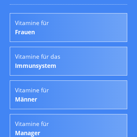
Vitamine für
Frauen
Vitamine für das
Immunsystem
Vitamine für
Männer
Vitamine für
Manager