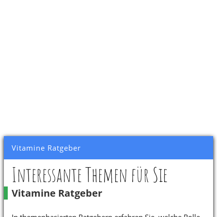
Vitamine Ratgeber
Interessante Themen für Sie
Vitamine Ratgeber