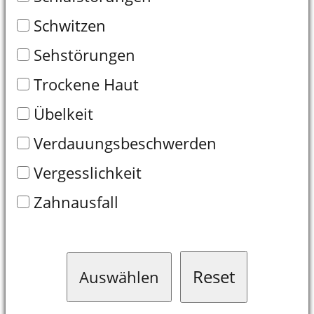
Reset
Auswählen